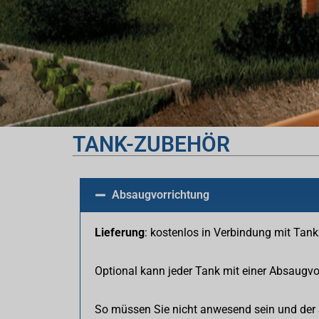
TANK-ZUBEHÖR
Absaugvorrichtung
Lieferung
: kostenlos in Verbindung mit Tank
Optional kann jeder Tank mit einer Absaugvo
So müssen Sie nicht anwesend sein und der 