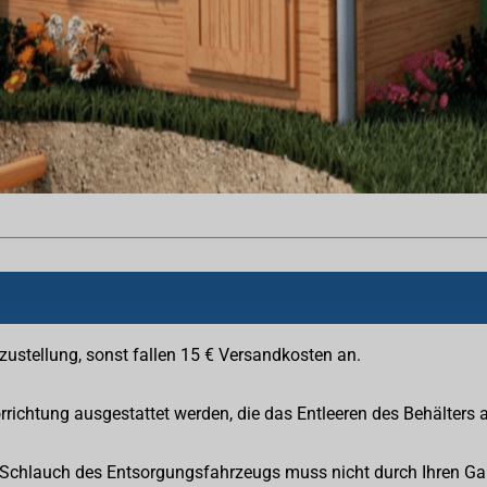
zustellung, sonst fallen 15 € Versandkosten an.
rrichtung ausgestattet werden, die das Entleeren des Behälters 
Schlauch des Entsorgungsfahrzeugs muss nicht durch Ihren Ga