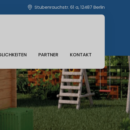
Stubenrauchstr. 61 a, 12487 Berlin
LICHKEITEN
PARTNER
KONTAKT