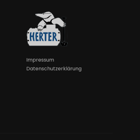
Impressum
Datenschutzerklärung