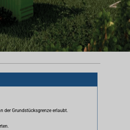
an der Grundstücksgrenze erlaubt.
rten.