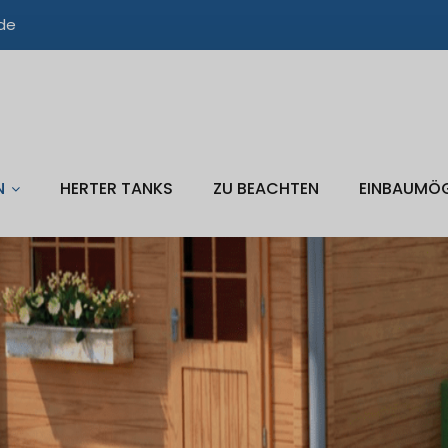
de
HERTER TANKS
ZU BEACHTEN
EINBAUMÖG